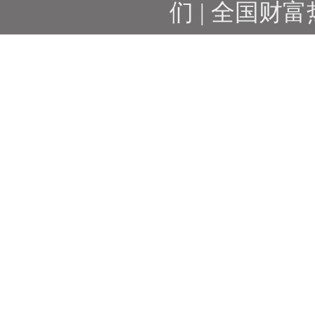
们 | 全国财富热