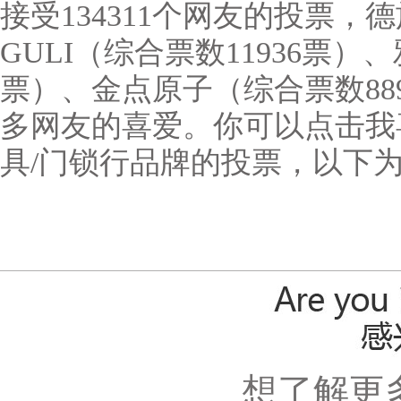
接受134311个网友的投票，
GULI（综合票数11936票）、
票）、金点原子（综合票数88
多网友的喜爱。你可以点击我
具/门锁行品牌的投票，以下
想了解更