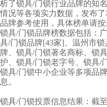
析了锁具/门锁行业品牌的知
情况等各项实力数据，发布了
品牌参考使用，具体榜单请按
锁具/门锁品牌榜数据包括：广
具/门锁品牌[43家]、温州市锁
牌、锁具/门锁著名商标、锁具
护、锁具/门锁老字号、锁具/
锁具/门锁中小企业等多项品
息。
锁具/门锁投票信息结果：截至